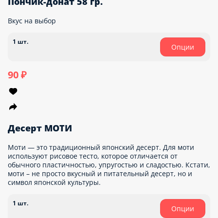
Вкус на выбор
1 шт.
Опции
90 ₽
Десерт МОТИ