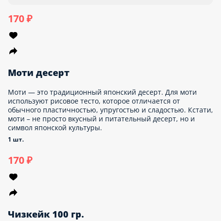
Моти — это традиционный японский десерт. Для моти
используют рисовое тесто, которое отличается от обычного
пластичностью, упругостью и сладостью. Кстати, моти – не
просто вкусный и питательный десерт, но и символ японской
культуры.
1 шт.
Опции
170 ₽