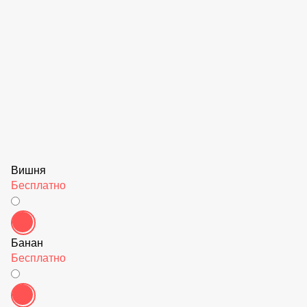
Вишня
Бесплатно
Банан
Бесплатно
Соленая карамель
Бесплатно
Черника
Бесплатно