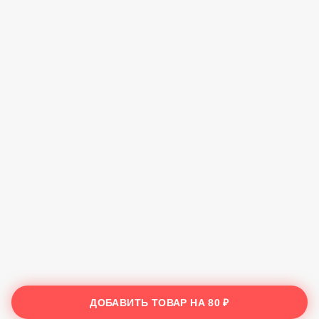
ДОБАВИТЬ ТОВАР НА
80 ₽