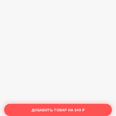
ДОБАВИТЬ ТОВАР НА
649 ₽