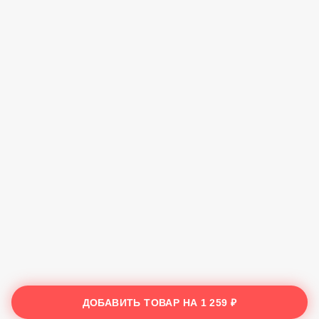
ДОБАВИТЬ ТОВАР НА
1 259 ₽