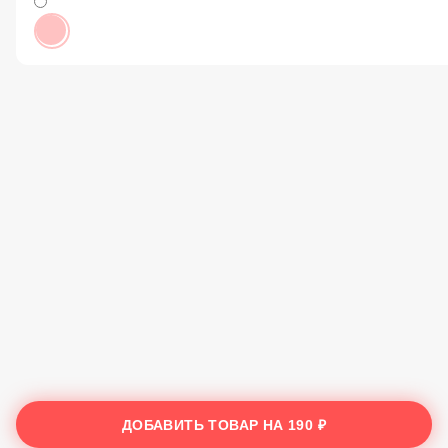
ДОБАВИТЬ ТОВАР НА
190 ₽