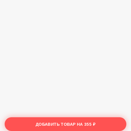
ДОБАВИТЬ ТОВАР НА
355 ₽